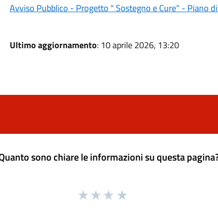
Avviso Pubblico - Progetto " Sostegno e Cure" - Piano d
Ultimo aggiornamento
: 10 aprile 2026, 13:20
Quanto sono chiare le informazioni su questa pagina