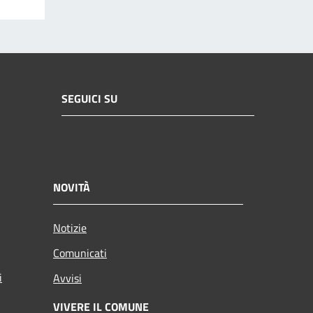
SEGUICI SU
NOVITÀ
Notizie
Comunicati
i
Avvisi
VIVERE IL COMUNE