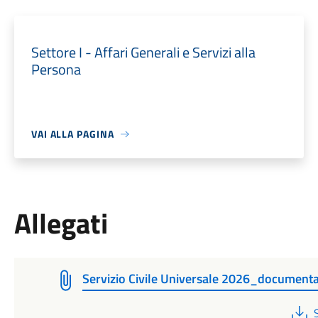
Settore I - Affari Generali e Servizi alla
Persona
VAI ALLA PAGINA
Allegati
Servizio Civile Universale 2026_document