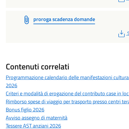
proroga scadenza domande
Contenuti correlati
Programmazione calendario delle manifestazioni culturali, 
2026
Criteri e modalità di erogazione del contributo case in lo
Rimborso spese di viaggio per trasporto presso centri tera
Bonus figlio 2026
Avviso assegno di maternità
Tessere AST anziani 2026