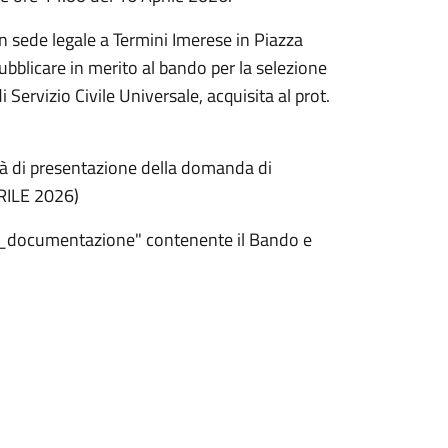
sede legale a Termini Imerese in Piazza
blicare in merito al bando per la selezione
 Servizio Civile Universale, acquisita al prot.
à di presentazione della domanda di
PRILE 2026)
2026_documentazione" contenente il Bando e