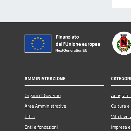
AMMINISTRAZIONE
CATEGORI
Organi di Governo
Anagrafe e
Aree Amministrative
Cultura e
Uffici
Vita lavor
Enti e fondazioni
Imprese 