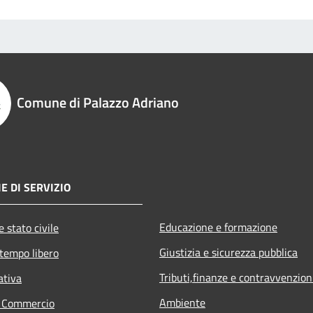
Comune di Palazzo Adriano
E DI SERVIZIO
Educazione e formazione
 stato civile
Giustizia e sicurezza pubblica
 tempo libero
Tributi,finanze e contravvenzion
ativa
Ambiente
e Commercio