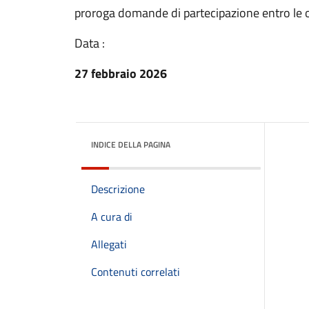
proroga domande di partecipazione entro le o
Data :
27 febbraio 2026
INDICE DELLA PAGINA
Descrizione
A cura di
Allegati
Contenuti correlati