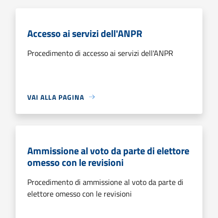
Accesso ai servizi dell'ANPR
Procedimento di accesso ai servizi dell'ANPR
VAI ALLA PAGINA
Ammissione al voto da parte di elettore
omesso con le revisioni
Procedimento di ammissione al voto da parte di
elettore omesso con le revisioni