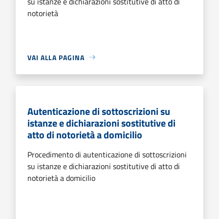
su istanze e dichiarazioni sostitutive di atto di
notorietà
VAI ALLA PAGINA
Autenticazione di sottoscrizioni su
istanze e dichiarazioni sostitutive di
atto di notorietà a domicilio
Procedimento di autenticazione di sottoscrizioni
su istanze e dichiarazioni sostitutive di atto di
notorietà a domicilio