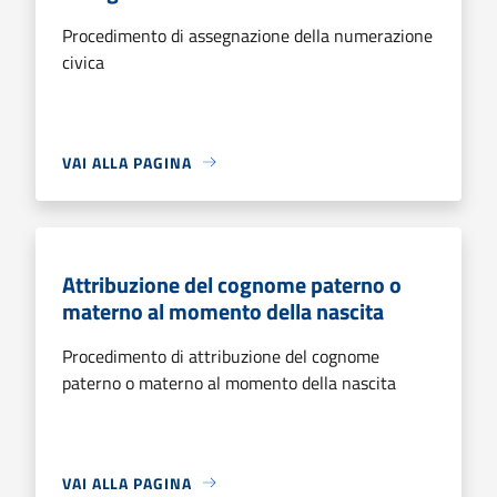
Procedimento di assegnazione della numerazione
civica
VAI ALLA PAGINA
Attribuzione del cognome paterno o
materno al momento della nascita
Procedimento di attribuzione del cognome
paterno o materno al momento della nascita
VAI ALLA PAGINA