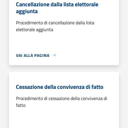
Cancellazione dalla lista elettorale
aggiunta
Procedimento di cancellazione dalla lista
elettorale aggiunta
VAI ALLA PAGINA
Cessazione della convivenza di fatto
Procedimento di cessazione della convivenza di
fatto