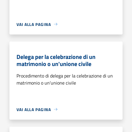
VAI ALLA PAGINA
Delega per la celebrazione di un
matrimonio o un'unione civile
Procedimento di delega per la celebrazione di un
matrimonio o un'unione civile
VAI ALLA PAGINA