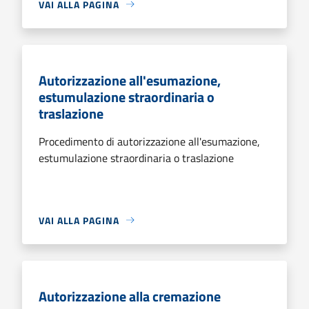
VAI ALLA PAGINA
Autorizzazione all'esumazione,
estumulazione straordinaria o
traslazione
Procedimento di autorizzazione all'esumazione,
estumulazione straordinaria o traslazione
VAI ALLA PAGINA
Autorizzazione alla cremazione