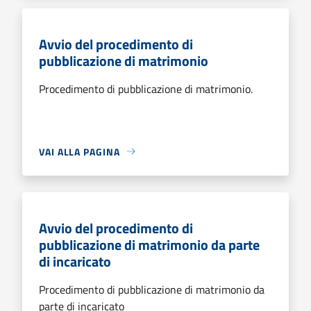
Avvio del procedimento di
pubblicazione di matrimonio
Procedimento di pubblicazione di matrimonio.
VAI ALLA PAGINA
Avvio del procedimento di
pubblicazione di matrimonio da parte
di incaricato
Procedimento di pubblicazione di matrimonio da
parte di incaricato