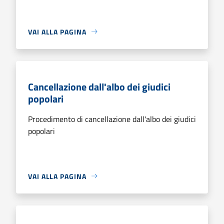
VAI ALLA PAGINA
Cancellazione dall'albo dei giudici
popolari
Procedimento di cancellazione dall'albo dei giudici
popolari
VAI ALLA PAGINA