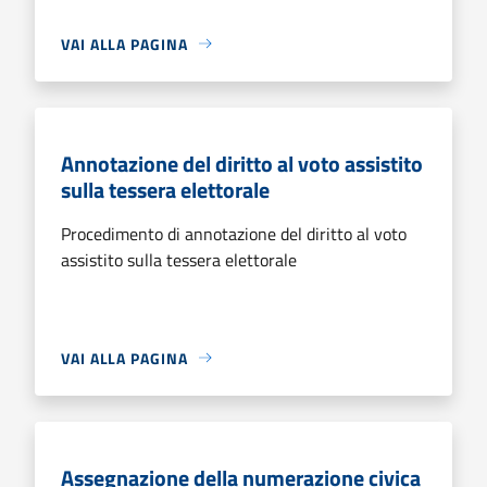
VAI ALLA PAGINA
Annotazione del diritto al voto assistito
sulla tessera elettorale
Procedimento di annotazione del diritto al voto
assistito sulla tessera elettorale
VAI ALLA PAGINA
Assegnazione della numerazione civica