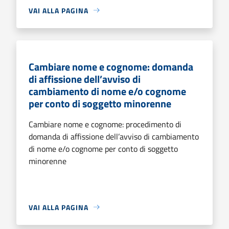
VAI ALLA PAGINA
Cambiare nome e cognome: domanda
di affissione dell’avviso di
cambiamento di nome e/o cognome
per conto di soggetto minorenne
Cambiare nome e cognome: procedimento di
domanda di affissione dell’avviso di cambiamento
di nome e/o cognome per conto di soggetto
minorenne
VAI ALLA PAGINA