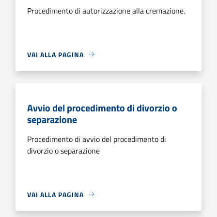
Procedimento di autorizzazione alla cremazione.
VAI ALLA PAGINA
Avvio del procedimento di divorzio o
separazione
Procedimento di avvio del procedimento di
divorzio o separazione
VAI ALLA PAGINA