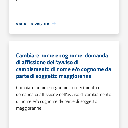
VAI ALLA PAGINA
Cambiare nome e cognome: domanda
di affissione dell’avviso di
cambiamento di nome e/o cognome da
parte di soggetto maggiorenne
Cambiare nome e cognome: procedimento di
domanda di affissione dell’avviso di cambiamento
di nome e/o cognome da parte di soggetto
maggiorenne