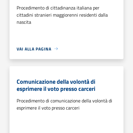
Procedimento di cittadinanza italiana per
cittadini stranieri maggiorenni residenti dalla
nascita
VAI ALLA PAGINA
Comunicazione della volontà di
esprimere il voto presso carceri
Procedimento di comunicazione della volontà di
esprimere il voto presso carceri