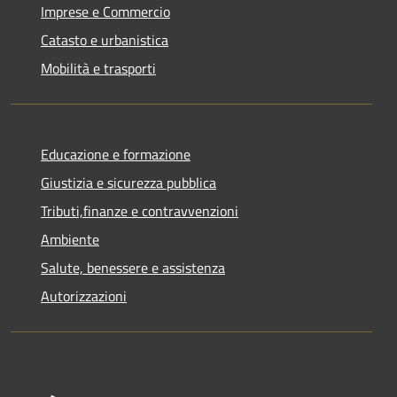
Imprese e Commercio
Catasto e urbanistica
Mobilità e trasporti
Educazione e formazione
Giustizia e sicurezza pubblica
Tributi,finanze e contravvenzioni
Ambiente
Salute, benessere e assistenza
Autorizzazioni