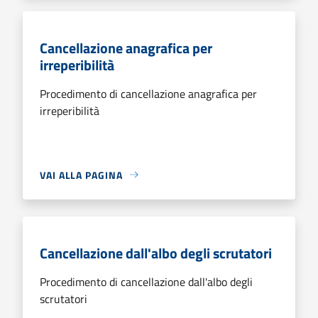
Cancellazione anagrafica per
irreperibilità
Procedimento di cancellazione anagrafica per
irreperibilità
VAI ALLA PAGINA
Cancellazione dall'albo degli scrutatori
Procedimento di cancellazione dall'albo degli
scrutatori