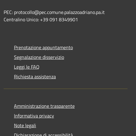
PEC: protocollo@pec.comune.palazzoadriano.pa.it
Centralino Unico: +39 091 8349901
Prenotazione appuntamento
Segnalazione disservizio
Leggi le FAQ
Richiesta assistenza
Amministrazione trasparente
Informativa privacy
Note legali
Dichiarazione di accessibilità