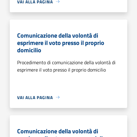
VAI ALLA PAGINA
Comunicazione della volontà di
esprimere il voto presso il proprio
domicilio
Procedimento di comunicazione della volontà di
esprimere il voto presso il proprio domicilio
VAI ALLA PAGINA
Comunicazione della volontà di