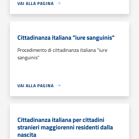
VAI ALLA PAGINA
Cittadinanza italiana "iure sanguinis"
Procedimento di cittadinanza italiana "iure
sanguinis"
VAI ALLA PAGINA
Cittadinanza italiana per cittadini
stranieri maggiorenni residenti dalla
nascita