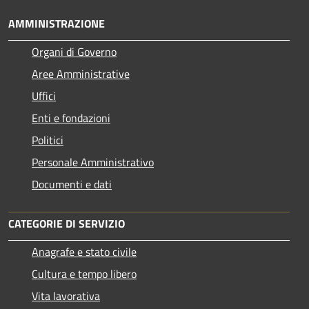
AMMINISTRAZIONE
Organi di Governo
Aree Amministrative
Uffici
Enti e fondazioni
Politici
Personale Amministrativo
Documenti e dati
CATEGORIE DI SERVIZIO
Anagrafe e stato civile
Cultura e tempo libero
Vita lavorativa