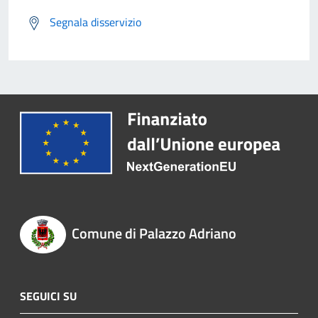
Segnala disservizio
Comune di Palazzo Adriano
SEGUICI SU