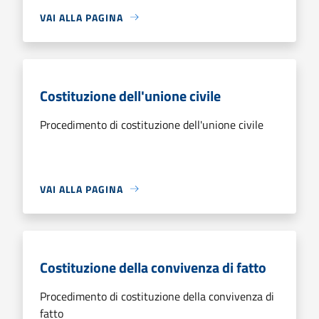
VAI ALLA PAGINA
Costituzione dell'unione civile
Procedimento di costituzione dell'unione civile
VAI ALLA PAGINA
Costituzione della convivenza di fatto
Procedimento di costituzione della convivenza di
fatto