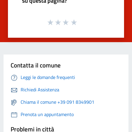
su questa pagina?
Contatta il comune
Leggi le domande frequenti
Richiedi Assistenza
Chiama il comune +39 091 8349901
Prenota un appuntamento
Problemi in città