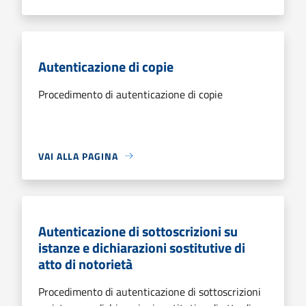
Autenticazione di copie
Procedimento di autenticazione di copie
VAI ALLA PAGINA
Autenticazione di sottoscrizioni su
istanze e dichiarazioni sostitutive di
atto di notorietà
Procedimento di autenticazione di sottoscrizioni