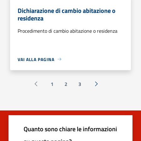
Dichiarazione di cambio abitazione o
residenza
Procedimento di cambio abitazione o residenza
VAI ALLA PAGINA
1
2
3
Pagina precedente
Successiva »
Quanto sono chiare le informazioni