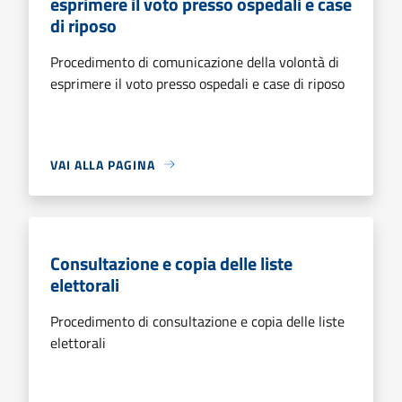
esprimere il voto presso ospedali e case
di riposo
Procedimento di comunicazione della volontà di
esprimere il voto presso ospedali e case di riposo
VAI ALLA PAGINA
Consultazione e copia delle liste
elettorali
Procedimento di consultazione e copia delle liste
elettorali