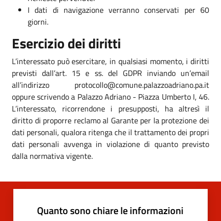
I dati di navigazione verranno conservati per 60
giorni.
Esercizio dei diritti
L’interessato può esercitare, in qualsiasi momento, i diritti
previsti dall’art. 15 e ss. del GDPR inviando un’email
all’indirizzo protocollo@comune.palazzoadriano.pa.it
oppure scrivendo a Palazzo Adriano - Piazza Umberto I, 46.
L’interessato, ricorrendone i presupposti, ha altresì il
diritto di proporre reclamo al Garante per la protezione dei
dati personali, qualora ritenga che il trattamento dei propri
dati personali avvenga in violazione di quanto previsto
dalla normativa vigente.
Quanto sono chiare le informazioni