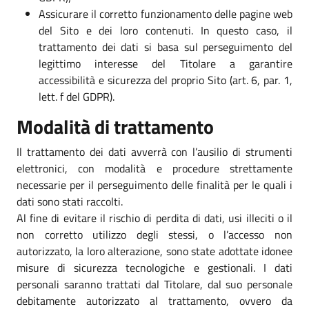
Assicurare il corretto funzionamento delle pagine web
del Sito e dei loro contenuti. In questo caso, il
trattamento dei dati si basa sul perseguimento del
legittimo interesse del Titolare a garantire
accessibilità e sicurezza del proprio Sito (art. 6, par. 1,
lett. f del GDPR).
Modalità di trattamento
Il trattamento dei dati avverrà con l’ausilio di strumenti
elettronici, con modalità e procedure strettamente
necessarie per il perseguimento delle finalità per le quali i
dati sono stati raccolti.
Al fine di evitare il rischio di perdita di dati, usi illeciti o il
non corretto utilizzo degli stessi, o l’accesso non
autorizzato, la loro alterazione, sono state adottate idonee
misure di sicurezza tecnologiche e gestionali. I dati
personali saranno trattati dal Titolare, dal suo personale
debitamente autorizzato al trattamento, ovvero da