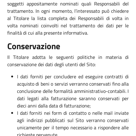
soggetti appositamente nominati quali Responsabili del
trattamento. In ogni momento, l’interessato può chiedere
al Titolare la lista completa dei Responsabili di volta in
volta nominati coinvolti nel trattamento dei dati per le
finalità di cui alla presente informativa.
Conservazione
Il Titolare adotta le seguenti politiche in materia di
conservazione dei dati degli utenti del Sito:
I dati forniti per concludere ed eseguire contratti di
acquisto di beni o servizi verranno conservati fino alla
conclusione delle formalità amministrativo-contabili. I
dati legati alla fatturazione saranno conservati per
dieci anni dalla data di fatturazione;
I dati forniti nei form di contatto o nelle mail inviate
agli indirizzi pubblicati sul Sito verranno conservati
unicamente per il tempo necessario a rispondere alle
richieste pervenute.