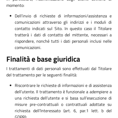
momento:
Dell’invio di richieste di informazioni/assistenza e
comunicazioni attraverso gli indirizzi e i moduli di
contatto indicati sul Sito. In questo caso il Titolare
tratterà i dati di contatto del mittente, necessari a
rispondere, nonché tutti i dati personali inclusi nelle
comunicazioni.
Finalità e base giuridica
I trattamenti di dati personali sono effettuati dal Titolare
del trattamento per le seguenti finalità:
Riscontrare le richieste di informazioni e di assistenza
dell’utente. Il trattamento è funzionale a adempiere a
una richiesta dell’utente e si basa sull’esecuzione di
misure pre-contrattuali o contrattuali adottate su
richiesta dell’Interessato (art. 6, par.1 lett. b del
GDPR);