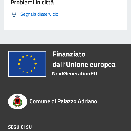
Problemi in città
Segnala disservizio
Comune di Palazzo Adriano
SEGUICI SU