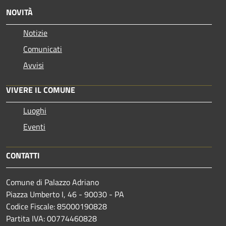
NOVITÀ
Notizie
Comunicati
Avvisi
VIVERE IL COMUNE
Luoghi
Eventi
CONTATTI
Comune di Palazzo Adriano
Piazza Umberto I, 46 - 90030 - PA
Codice Fiscale: 85000190828
Partita IVA: 00774460828