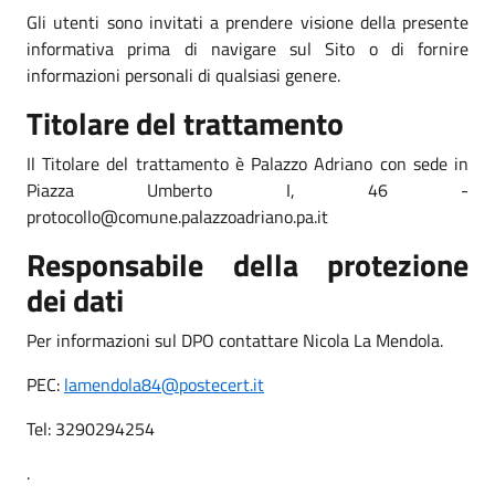
Gli utenti sono invitati a prendere visione della presente
informativa prima di navigare sul Sito o di fornire
informazioni personali di qualsiasi genere.
Titolare del trattamento
Il Titolare del trattamento è Palazzo Adriano con sede in
Piazza Umberto I, 46 -
protocollo@comune.palazzoadriano.pa.it
Responsabile della protezione
dei dati
Per informazioni sul DPO contattare Nicola La Mendola.
PEC:
lamendola84@postecert.it
Tel: 3290294254
.