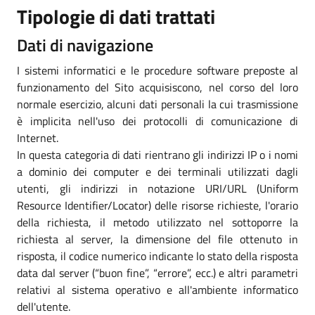
Tipologie di dati trattati
Dati di navigazione
I sistemi informatici e le procedure software preposte al
funzionamento del Sito acquisiscono, nel corso del loro
normale esercizio, alcuni dati personali la cui trasmissione
è implicita nell'uso dei protocolli di comunicazione di
Internet.
In questa categoria di dati rientrano gli indirizzi IP o i nomi
a dominio dei computer e dei terminali utilizzati dagli
utenti, gli indirizzi in notazione URI/URL (Uniform
Resource Identifier/Locator) delle risorse richieste, l'orario
della richiesta, il metodo utilizzato nel sottoporre la
richiesta al server, la dimensione del file ottenuto in
risposta, il codice numerico indicante lo stato della risposta
data dal server (“buon fine”, “errore”, ecc.) e altri parametri
relativi al sistema operativo e all'ambiente informatico
dell'utente.