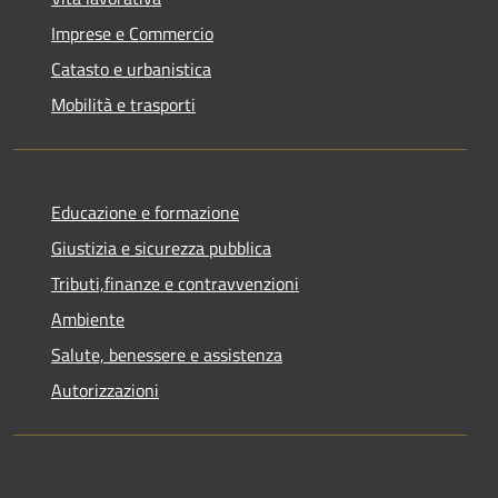
Imprese e Commercio
Catasto e urbanistica
Mobilità e trasporti
Educazione e formazione
Giustizia e sicurezza pubblica
Tributi,finanze e contravvenzioni
Ambiente
Salute, benessere e assistenza
Autorizzazioni