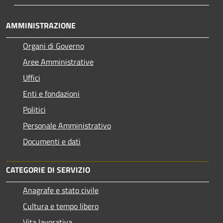
AMMINISTRAZIONE
Organi di Governo
Aree Amministrative
Uffici
Enti e fondazioni
Politici
Personale Amministrativo
Documenti e dati
CATEGORIE DI SERVIZIO
Anagrafe e stato civile
Cultura e tempo libero
Vita lavorativa