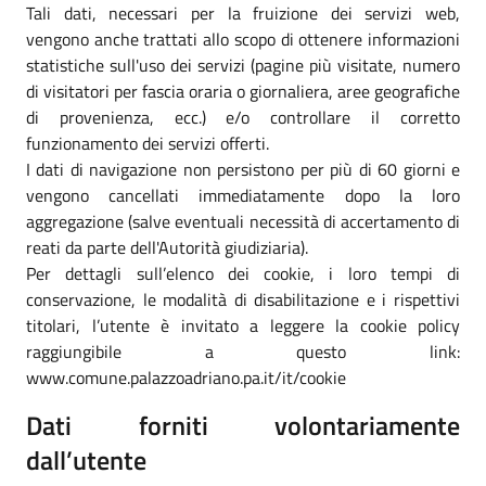
Tali dati, necessari per la fruizione dei servizi web,
vengono anche trattati allo scopo di ottenere informazioni
statistiche sull'uso dei servizi (pagine più visitate, numero
di visitatori per fascia oraria o giornaliera, aree geografiche
di provenienza, ecc.) e/o controllare il corretto
funzionamento dei servizi offerti.
I dati di navigazione non persistono per più di 60 giorni e
vengono cancellati immediatamente dopo la loro
aggregazione (salve eventuali necessità di accertamento di
reati da parte dell'Autorità giudiziaria).
Per dettagli sull’elenco dei cookie, i loro tempi di
conservazione, le modalità di disabilitazione e i rispettivi
titolari, l’utente è invitato a leggere la cookie policy
raggiungibile a questo link:
www.comune.palazzoadriano.pa.it/it/cookie
Dati forniti volontariamente
dall’utente