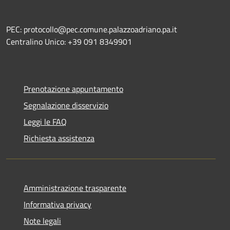
PEC: protocollo@pec.comune.palazzoadriano.pa.it
Centralino Unico: +39 091 8349901
Prenotazione appuntamento
Segnalazione disservizio
Leggi le FAQ
Richiesta assistenza
Amministrazione trasparente
Informativa privacy
Note legali