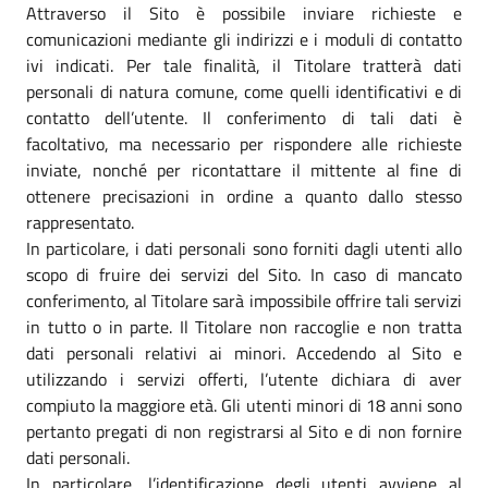
Attraverso il Sito è possibile inviare richieste e
comunicazioni mediante gli indirizzi e i moduli di contatto
ivi indicati. Per tale finalità, il Titolare tratterà dati
personali di natura comune, come quelli identificativi e di
contatto dell’utente. Il conferimento di tali dati è
facoltativo, ma necessario per rispondere alle richieste
inviate, nonché per ricontattare il mittente al fine di
ottenere precisazioni in ordine a quanto dallo stesso
rappresentato.
In particolare, i dati personali sono forniti dagli utenti allo
scopo di fruire dei servizi del Sito. In caso di mancato
conferimento, al Titolare sarà impossibile offrire tali servizi
in tutto o in parte. Il Titolare non raccoglie e non tratta
dati personali relativi ai minori. Accedendo al Sito e
utilizzando i servizi offerti, l’utente dichiara di aver
compiuto la maggiore età. Gli utenti minori di 18 anni sono
pertanto pregati di non registrarsi al Sito e di non fornire
dati personali.
In particolare, l’identificazione degli utenti avviene al