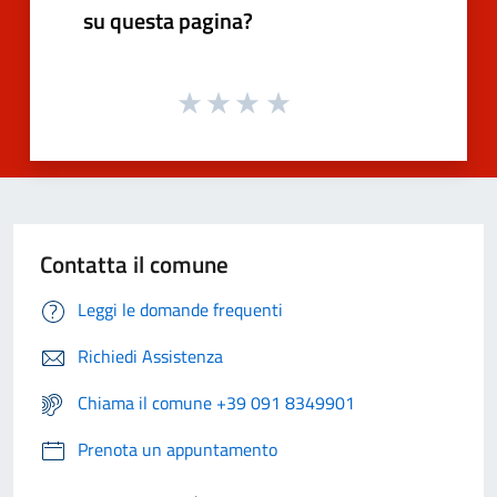
su questa pagina?
Contatta il comune
Leggi le domande frequenti
Richiedi Assistenza
Chiama il comune +39 091 8349901
Prenota un appuntamento