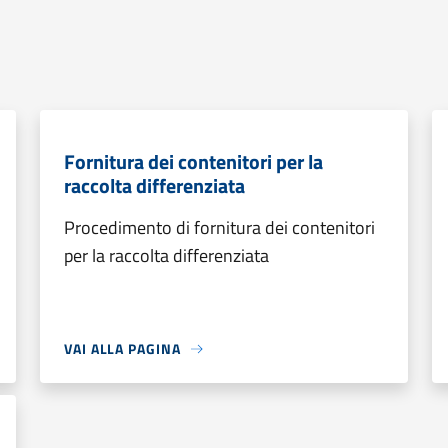
Fornitura dei contenitori per la
raccolta differenziata
Procedimento di fornitura dei contenitori
per la raccolta differenziata
VAI ALLA PAGINA