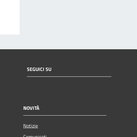
SEGUICI SU
NOVITÀ
Notizie
Comunicati