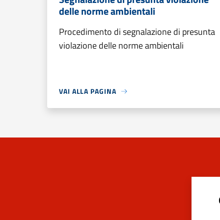
delle norme ambientali
Procedimento di segnalazione di presunta
violazione delle norme ambientali
VAI ALLA PAGINA