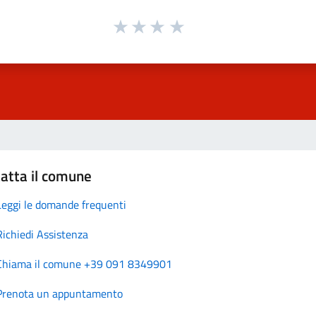
atta il comune
Leggi le domande frequenti
Richiedi Assistenza
Chiama il comune +39 091 8349901
Prenota un appuntamento