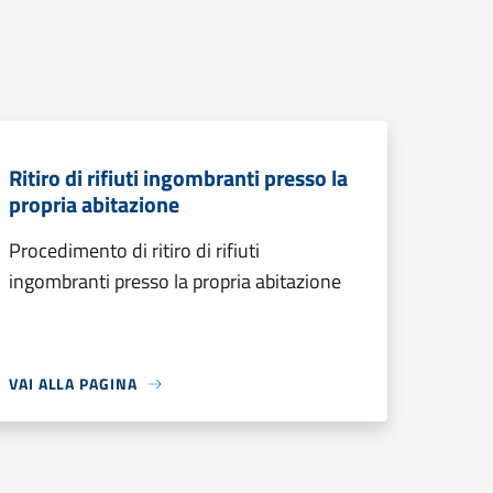
Ritiro di rifiuti ingombranti presso la
propria abitazione
Procedimento di ritiro di rifiuti
ingombranti presso la propria abitazione
VAI ALLA PAGINA