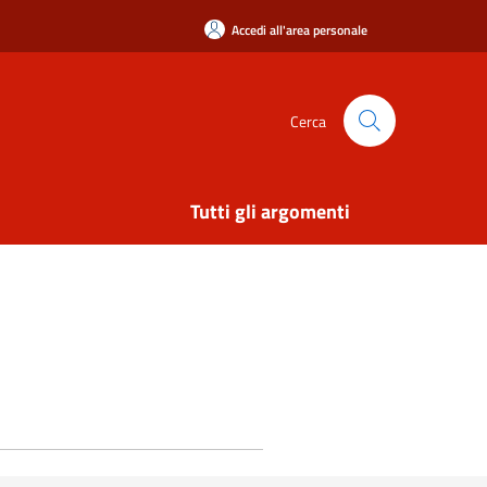
Accedi all'area personale
Cerca
Tutti gli argomenti