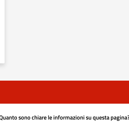
Quanto sono chiare le informazioni su questa pagina