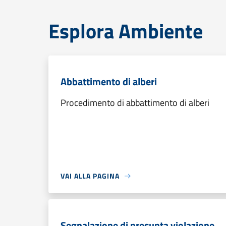
Esplora Ambiente
Abbattimento di alberi
Procedimento di abbattimento di alberi
VAI ALLA PAGINA
Segnalazione di presunta violazione