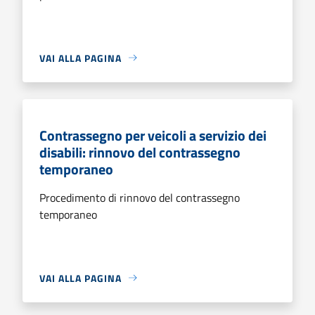
VAI ALLA PAGINA
Contrassegno per veicoli a servizio dei
disabili: rinnovo del contrassegno
temporaneo
Procedimento di rinnovo del contrassegno
temporaneo
VAI ALLA PAGINA