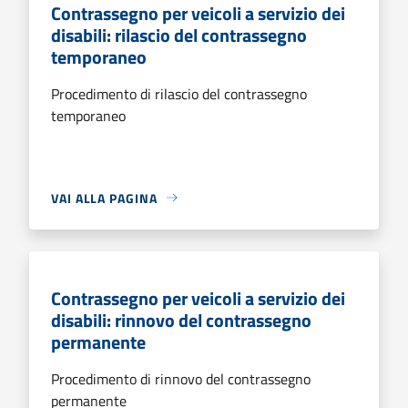
Contrassegno per veicoli a servizio dei
disabili: rilascio del contrassegno
temporaneo
Procedimento di rilascio del contrassegno
temporaneo
VAI ALLA PAGINA
Contrassegno per veicoli a servizio dei
disabili: rinnovo del contrassegno
permanente
Procedimento di rinnovo del contrassegno
permanente