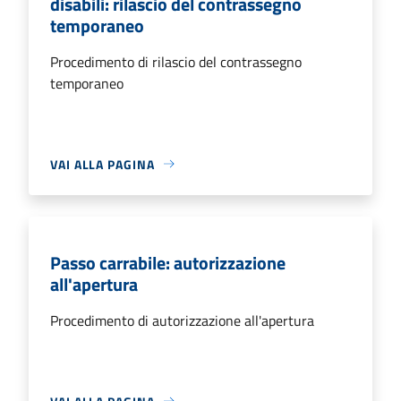
disabili: rilascio del contrassegno
temporaneo
Procedimento di rilascio del contrassegno
temporaneo
VAI ALLA PAGINA
Passo carrabile: autorizzazione
all'apertura
Procedimento di autorizzazione all'apertura