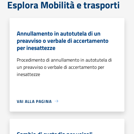
Esplora Mobilità e trasporti
Annullamento in autotutela di un
preavviso o verbale di accertamento
per inesattezze
Procedimento di annullamento in autotutela di
un preavviso o verbale di accertamento per
inesattezze
VAI ALLA PAGINA