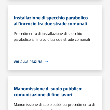
Installazione di specchio parabolico
all'incrocio tra due strade comunali
Procedimento di installazione di specchio
parabolico all'incrocio tra due strade comunali
VAI ALLA PAGINA
Manomissione di suolo pubblico:
comunicazione di fine lavori
Manomissione di suolo pubblico: procedimento di