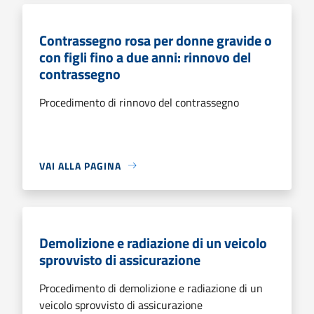
Contrassegno rosa per donne gravide o
con figli fino a due anni: rinnovo del
contrassegno
Procedimento di rinnovo del contrassegno
VAI ALLA PAGINA
Demolizione e radiazione di un veicolo
sprovvisto di assicurazione
Procedimento di demolizione e radiazione di un
veicolo sprovvisto di assicurazione