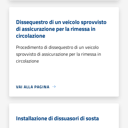
Dissequestro di un veicolo sprovvisto
di assicurazione per la rimessa in
circolazione
Procedimento di dissequestro di un veicolo
sprovvisto di assicurazione per la rimessa in
circolazione
VAI ALLA PAGINA
Installazione di dissuasori di sosta