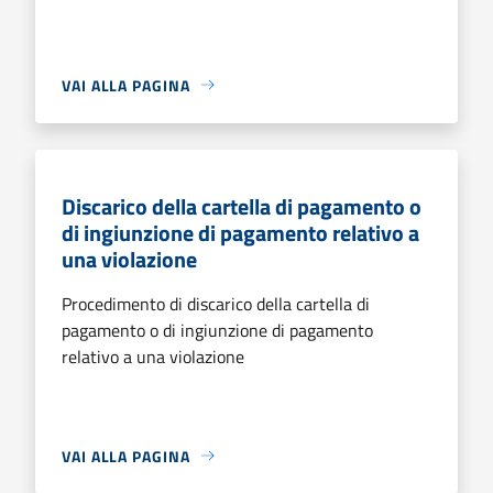
VAI ALLA PAGINA
Discarico della cartella di pagamento o
di ingiunzione di pagamento relativo a
una violazione
Procedimento di discarico della cartella di
pagamento o di ingiunzione di pagamento
relativo a una violazione
VAI ALLA PAGINA