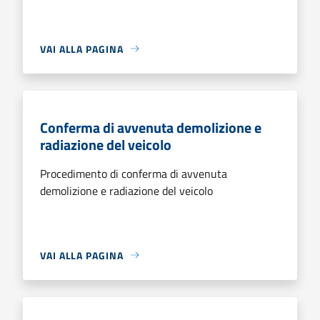
VAI ALLA PAGINA
Conferma di avvenuta demolizione e
radiazione del veicolo
Procedimento di conferma di avvenuta
demolizione e radiazione del veicolo
VAI ALLA PAGINA