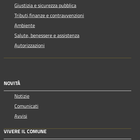
Giustizia e sicurezza pubblica
Tributi,finanze e contravvenzioni
Ambiente
Salute, benessere e assistenza
Autorizzazioni
NOVITÀ
Notizie
Comunicati
Avvisi
VIVERE IL COMUNE