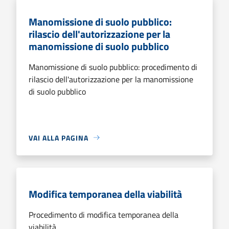
Manomissione di suolo pubblico:
rilascio dell'autorizzazione per la
manomissione di suolo pubblico
Manomissione di suolo pubblico: procedimento di
rilascio dell'autorizzazione per la manomissione
di suolo pubblico
VAI ALLA PAGINA
Modifica temporanea della viabilità
Procedimento di modifica temporanea della
viabilità