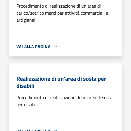
Procedimento di realizzazione di un'area di
carico/scarico merci per attività commerciali e
artigianali
VAI ALLA PAGINA
Realizzazione di un'area di sosta per
disabili
Procedimento di realizzazione di un'area di sosta
per disabili
VAI ALLA PAGINA