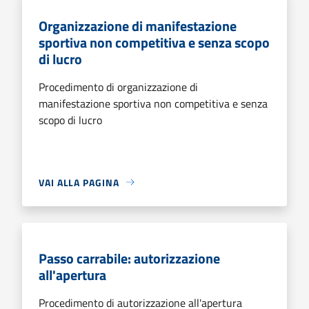
Organizzazione di manifestazione
sportiva non competitiva e senza scopo
di lucro
Procedimento di organizzazione di
manifestazione sportiva non competitiva e senza
scopo di lucro
VAI ALLA PAGINA
Passo carrabile: autorizzazione
all'apertura
Procedimento di autorizzazione all'apertura