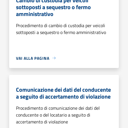
Cambio di custodia per veicoli
sottoposti a sequestro o fermo
amministrativo
Procedimento di cambio di custodia per veicoli
sottoposti a sequestro o fermo amministrativo
VAI ALLA PAGINA
Comunicazione dei dati del conducente
a seguito di accertamento di violazione
Procedimento di comunicazione dei dati del
conducente o del locatario a seguito di
accertamento di violazione