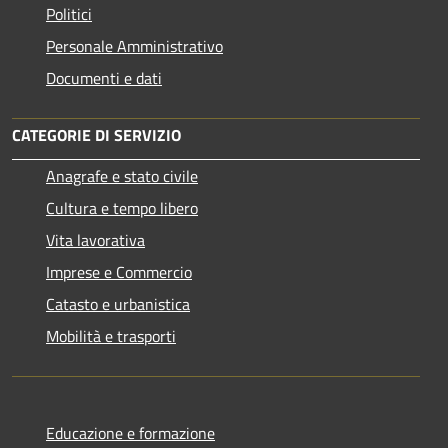
Politici
Personale Amministrativo
Documenti e dati
CATEGORIE DI SERVIZIO
Anagrafe e stato civile
Cultura e tempo libero
Vita lavorativa
Imprese e Commercio
Catasto e urbanistica
Mobilità e trasporti
Educazione e formazione