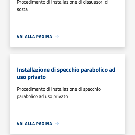
Procedimento di installazione di dissuasori di
sosta
VAI ALLA PAGINA
Installazione di specchio parabolico ad
uso privato
Procedimento di installazione di specchio
parabolico ad uso privato
VAI ALLA PAGINA