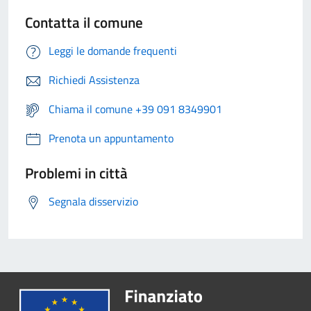
Contatta il comune
Leggi le domande frequenti
Richiedi Assistenza
Chiama il comune +39 091 8349901
Prenota un appuntamento
Problemi in città
Segnala disservizio