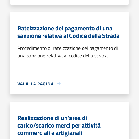
Rateizzazione del pagamento di una
sanzione relativa al Codice della Strada
Procedimento di rateizzazione del pagamento di
una sanzione relativa al codice della strada
VAI ALLA PAGINA
Realizzazione di un'area di
carico/scarico merci per attività
commerciali e artigianali