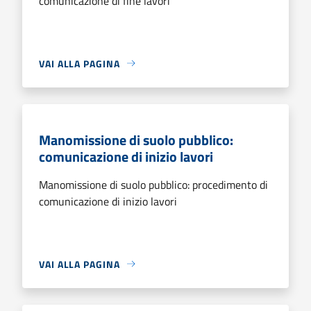
comunicazione di fine lavori
VAI ALLA PAGINA
Manomissione di suolo pubblico:
comunicazione di inizio lavori
Manomissione di suolo pubblico: procedimento di
comunicazione di inizio lavori
VAI ALLA PAGINA