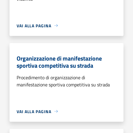
VAI ALLA PAGINA
Organizzazione di manifestazione
sportiva competitiva su strada
Procedimento di organizzazione di
manifestazione sportiva competitiva su strada
VAI ALLA PAGINA