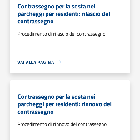
Contrassegno per la sosta nei
parcheggi per residenti: rilascio del
contrassegno
Procedimento di rilascio del contrassegno
VAI ALLA PAGINA
Contrassegno per la sosta nei
parcheggi per residenti: rinnovo del
contrassegno
Procedimento di rinnovo del contrassegno