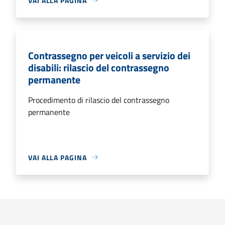
VAI ALLA PAGINA
Contrassegno per veicoli a servizio dei
disabili: rilascio del contrassegno
permanente
Procedimento di rilascio del contrassegno
permanente
VAI ALLA PAGINA