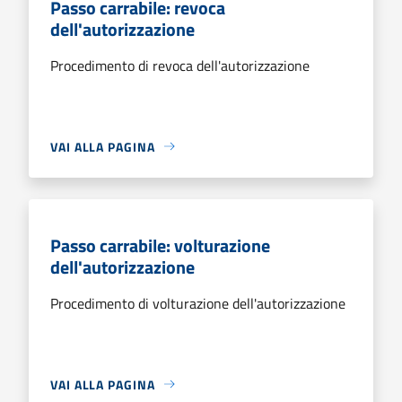
Passo carrabile: revoca
dell'autorizzazione
Procedimento di revoca dell'autorizzazione
VAI ALLA PAGINA
Passo carrabile: volturazione
dell'autorizzazione
Procedimento di volturazione dell'autorizzazione
VAI ALLA PAGINA