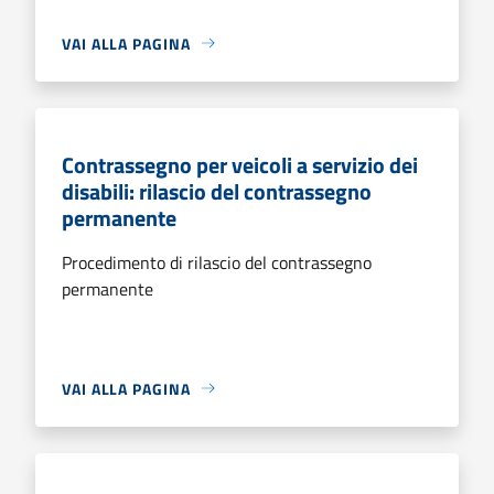
VAI ALLA PAGINA
Contrassegno per veicoli a servizio dei
disabili: rilascio del contrassegno
permanente
Procedimento di rilascio del contrassegno
permanente
VAI ALLA PAGINA