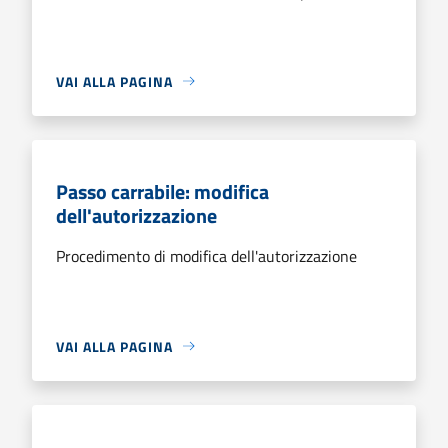
VAI ALLA PAGINA
Passo carrabile: modifica
dell'autorizzazione
Procedimento di modifica dell'autorizzazione
VAI ALLA PAGINA