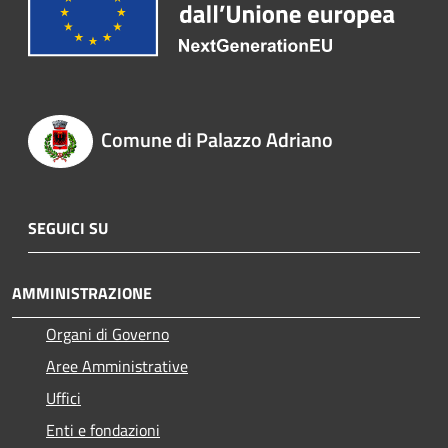
Comune di Palazzo Adriano
SEGUICI SU
AMMINISTRAZIONE
Organi di Governo
Aree Amministrative
Uffici
Enti e fondazioni