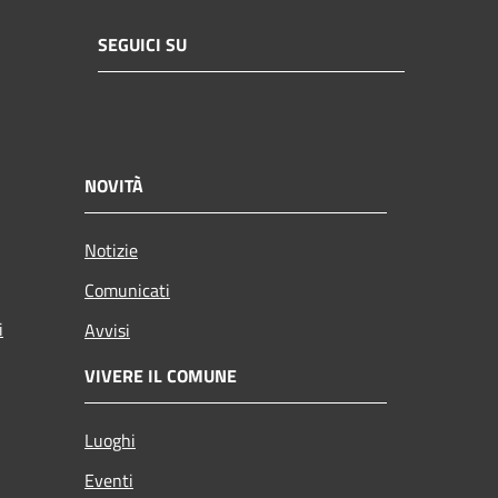
SEGUICI SU
NOVITÀ
Notizie
Comunicati
i
Avvisi
VIVERE IL COMUNE
Luoghi
Eventi