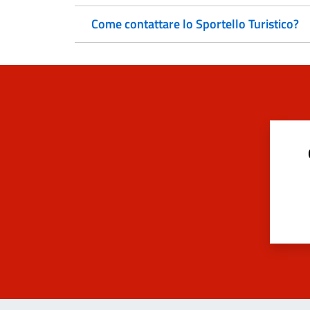
Come contattare lo Sportello Turistico?