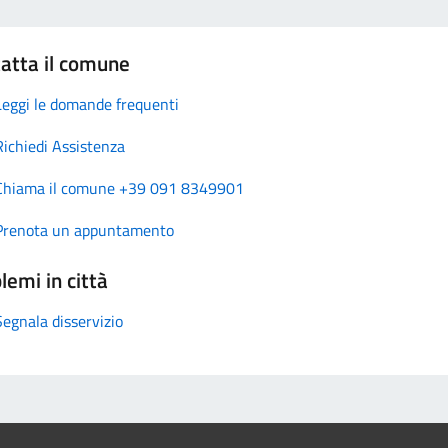
atta il comune
Leggi le domande frequenti
Richiedi Assistenza
Chiama il comune +39 091 8349901
Prenota un appuntamento
lemi in città
Segnala disservizio