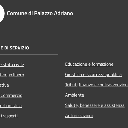
Comune di Palazzo Adriano
E DI SERVIZIO
Educazione e formazione
 stato civile
Giustizia e sicurezza pubblica
 tempo libero
Tributi,finanze e contravvenzion
ativa
Ambiente
e Commercio
Salute, benessere e assistenza
 urbanistica
Autorizzazioni
 trasporti