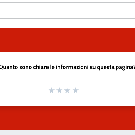
Quanto sono chiare le informazioni su questa pagina