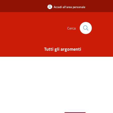
Accedi all'area personale
Cerca
Tutti gli argomenti