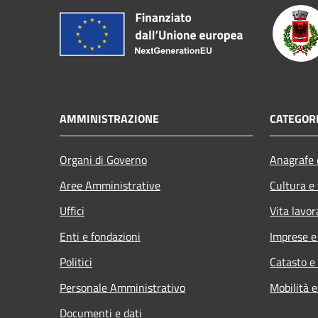
AMMINISTRAZIONE
CATEGORI
Organi di Governo
Anagrafe e
Aree Amministrative
Cultura e
Uffici
Vita lavor
Enti e fondazioni
Imprese 
Politici
Catasto e
Personale Amministrativo
Mobilità e
Documenti e dati