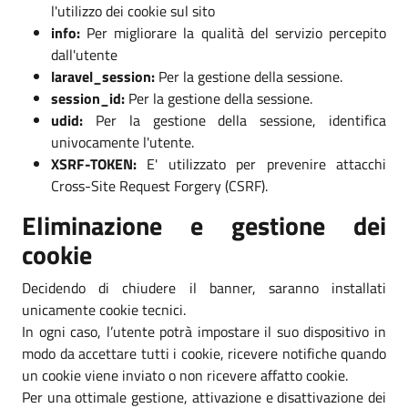
l'utilizzo dei cookie sul sito
info:
Per migliorare la qualità del servizio percepito
dall'utente
laravel_session:
Per la gestione della sessione.
session_id:
Per la gestione della sessione.
udid:
Per la gestione della sessione, identifica
univocamente l'utente.
XSRF-TOKEN:
E' utilizzato per prevenire attacchi
Cross-Site Request Forgery (CSRF).
Eliminazione e gestione dei
cookie
Decidendo di chiudere il banner, saranno installati
unicamente cookie tecnici.
In ogni caso, l’utente potrà impostare il suo dispositivo in
modo da accettare tutti i cookie, ricevere notifiche quando
un cookie viene inviato o non ricevere affatto cookie.
Per una ottimale gestione, attivazione e disattivazione dei