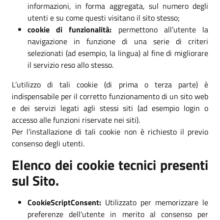
informazioni, in forma aggregata, sul numero degli
utenti e su come questi visitano il sito stesso;
cookie di funzionalità:
permettono all’utente la
navigazione in funzione di una serie di criteri
selezionati (ad esempio, la lingua) al fine di migliorare
il servizio reso allo stesso.
L’utilizzo di tali cookie (di prima o terza parte) è
indispensabile per il corretto funzionamento di un sito web
e dei servizi legati agli stessi siti (ad esempio login o
accesso alle funzioni riservate nei siti).
Per l’installazione di tali cookie non è richiesto il previo
consenso degli utenti.
Elenco dei cookie tecnici presenti
sul Sito.
CookieScriptConsent:
Utilizzato per memorizzare le
preferenze dell'utente in merito al consenso per