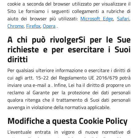
cookie a seconda del browser utilizzato per visualizzare il
Sito Le forniamo i seguenti collegamenti a rubriche di
aiuto dei browser più utilizzati:
Microsoft Edge
,
Safari
,
Chrome
,
Firefox
,
Opera
.
A chi può rivolgerSi per le Sue
richieste e per esercitare i Suoi
diritti
Per qualsiasi ulteriore informazione o esercitare i diritti di
cui agli artt. 15-22 del Regolamento UE 2016/679 potrà
inviare una e-mail a . Infine, Lei ha il diritto di proporre un
reclamo al Garante per la protezione dei dati personali
qualora ritenga che il trattamento di Suoi dati personali
avvenga in violazione della normativa applicabile.
Modifiche a questa Cookie Policy
L’eventuale entrata in vigore di nuove normative di