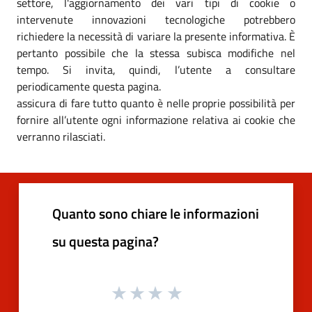
settore, l'aggiornamento dei vari tipi di cookie o
intervenute innovazioni tecnologiche potrebbero
richiedere la necessità di variare la presente informativa. È
pertanto possibile che la stessa subisca modifiche nel
tempo. Si invita, quindi, l’utente a consultare
periodicamente questa pagina.
assicura di fare tutto quanto è nelle proprie possibilità per
fornire all’utente ogni informazione relativa ai cookie che
verranno rilasciati.
Quanto sono chiare le informazioni
su questa pagina?