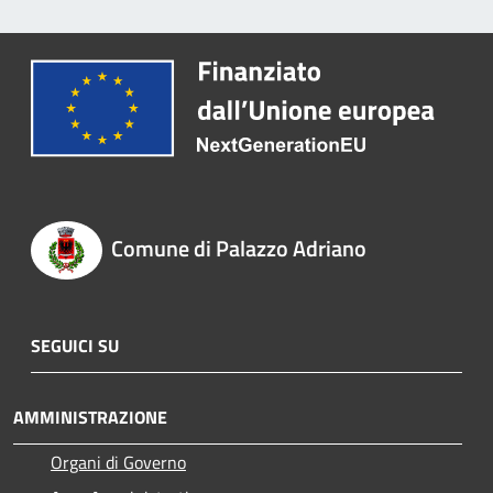
Comune di Palazzo Adriano
SEGUICI SU
AMMINISTRAZIONE
Organi di Governo