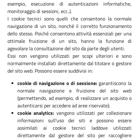
esempio, esecuzione di autenticazioni informatiche,
monitoraggio di sessioni, ecc..).
I cookie tecnici sono quelli che consentono la normale
navigazione di un sito, nonché il corretto funzionamento
dello stesso. Poiché consentono attività essenziali per una
ottimale fruizione di un sito, hanno la funzione di
agevolare la consultazione del sito da parte degli utenti.
Essi non vengono utilizzati per scopi ulteriori e sono
normalmente installati direttamente dal titolare o gestore
del sito web. Possono essere suddivisi in:
cookie di navigazione o di sessione:
garantiscono la
normale navigazione e fruizione del sito web
(permettendo, ad esempio, di realizzare un acquisto o
autenticarsi per accedere ad aree riservate);
cookie analytics:
vengono utilizzati per collezionare
informazioni sull’uso dei siti e possono essere
assimilati ai cookie tecnici laddove utilizzati
direttamente dal gestore del sito per raccogliere