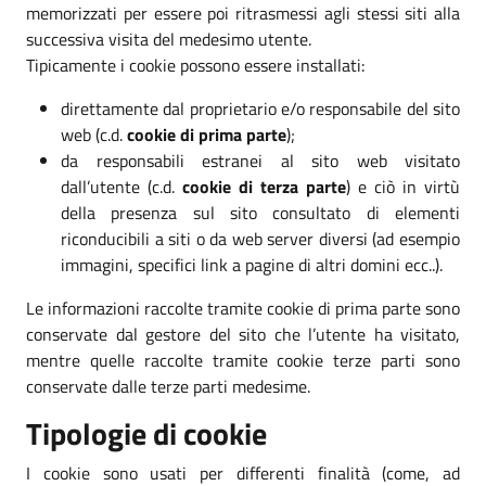
memorizzati per essere poi ritrasmessi agli stessi siti alla
successiva visita del medesimo utente.
Tipicamente i cookie possono essere installati:
direttamente dal proprietario e/o responsabile del sito
web (c.d.
cookie di prima parte
);
da responsabili estranei al sito web visitato
dall’utente (c.d.
cookie di terza parte
) e ciò in virtù
della presenza sul sito consultato di elementi
riconducibili a siti o da web server diversi (ad esempio
immagini, specifici link a pagine di altri domini ecc..).
Le informazioni raccolte tramite cookie di prima parte sono
conservate dal gestore del sito che l’utente ha visitato,
mentre quelle raccolte tramite cookie terze parti sono
conservate dalle terze parti medesime.
Tipologie di cookie
I cookie sono usati per differenti finalità (come, ad