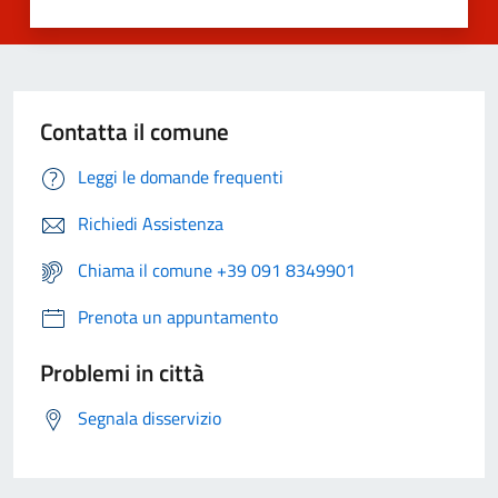
Contatta il comune
Leggi le domande frequenti
Richiedi Assistenza
Chiama il comune +39 091 8349901
Prenota un appuntamento
Problemi in città
Segnala disservizio