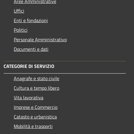
Aree Amministrative
Uffici
Enti e fondazioni
Politici
Personale Amministrativo
Documenti e dati
CATEGORIE DI SERVIZIO
Anagrafe e stato civile
Cultura e tempo libero
Vita lavorativa
Imprese e Commercio
Catasto e urbanistica
Mobilità e trasporti