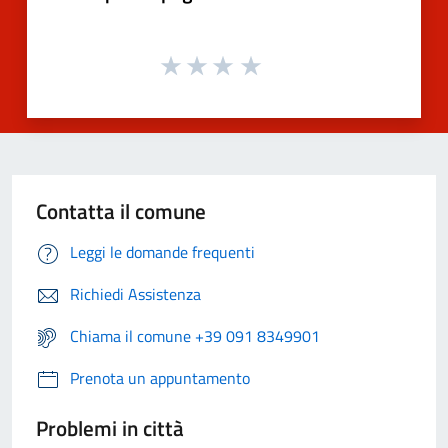
Contatta il comune
Leggi le domande frequenti
Richiedi Assistenza
Chiama il comune +39 091 8349901
Prenota un appuntamento
Problemi in città