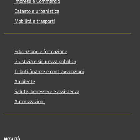
Imprese e Commercio
Catasto e urbanistica
Mobilità e trasporti
Educazione e formazione
Giustizia e sicurezza pubblica
Tributi,finanze e contravvenzioni
Ambiente
Salute, benessere e assistenza
Autorizzazioni
NOVITÀ