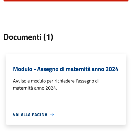
Documenti (1)
Modulo - Assegno di maternità anno 2024
Avviso e modulo per richiedere l'assegno di
maternità anno 2024.
VAI ALLA PAGINA