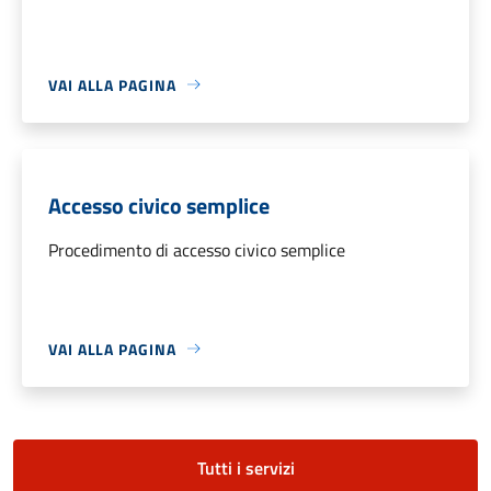
VAI ALLA PAGINA
Accesso civico semplice
Procedimento di accesso civico semplice
VAI ALLA PAGINA
Tutti i servizi