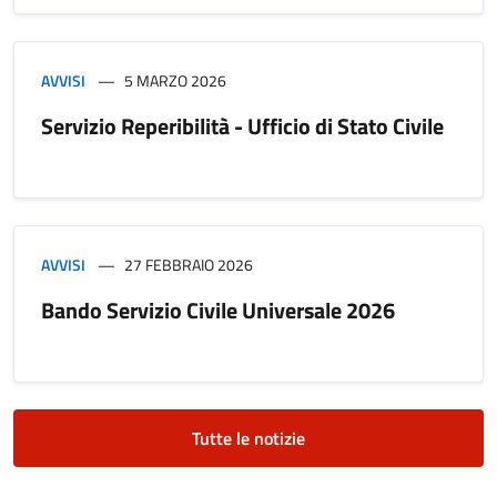
AVVISI
5 MARZO 2026
Servizio Reperibilità - Ufficio di Stato Civile
AVVISI
27 FEBBRAIO 2026
Bando Servizio Civile Universale 2026
Tutte le notizie