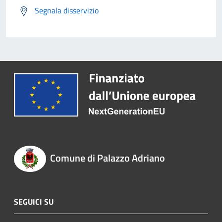
Segnala disservizio
Comune di Palazzo Adriano
SEGUICI SU