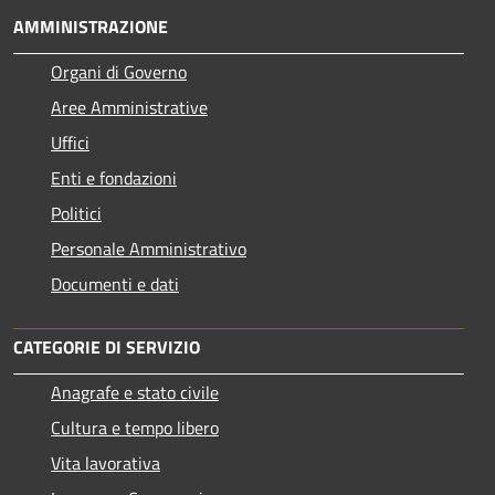
AMMINISTRAZIONE
Organi di Governo
Aree Amministrative
Uffici
Enti e fondazioni
Politici
Personale Amministrativo
Documenti e dati
CATEGORIE DI SERVIZIO
Anagrafe e stato civile
Cultura e tempo libero
Vita lavorativa