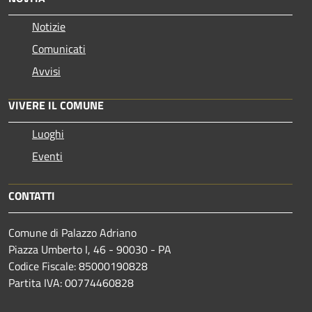
Notizie
Comunicati
Avvisi
VIVERE IL COMUNE
Luoghi
Eventi
CONTATTI
Comune di Palazzo Adriano
Piazza Umberto I, 46 - 90030 - PA
Codice Fiscale: 85000190828
Partita IVA: 00774460828