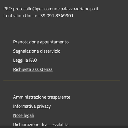
PEC: protocollo@pec.comune.palazzoadriano.pa.it
Centralino Unico: +39 091 8349901
Prenotazione appuntamento
Segnalazione disservizio
Leggi le FAQ
Richiesta assistenza
Amministrazione trasparente
Informativa privacy
Note legali
Dichiarazione di accessibilità