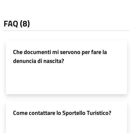
FAQ (8)
Che documenti mi servono per fare la
denuncia di nascita?
Come contattare lo Sportello Turistico?