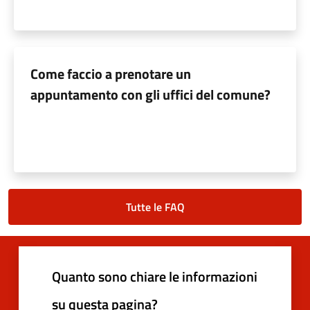
Come faccio a prenotare un
appuntamento con gli uffici del comune?
Tutte le FAQ
Quanto sono chiare le informazioni
su questa pagina?