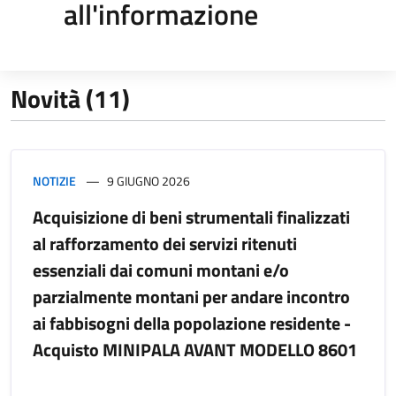
all'informazione
Novità (11)
NOTIZIE
9 GIUGNO 2026
Acquisizione di beni strumentali finalizzati
al rafforzamento dei servizi ritenuti
essenziali dai comuni montani e/o
parzialmente montani per andare incontro
ai fabbisogni della popolazione residente -
Acquisto MINIPALA AVANT MODELLO 8601