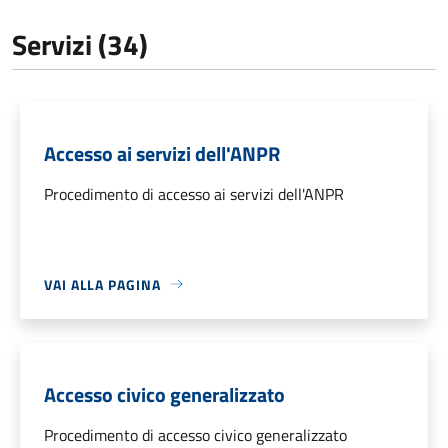
Servizi (34)
Accesso ai servizi dell'ANPR
Procedimento di accesso ai servizi dell'ANPR
VAI ALLA PAGINA
Accesso civico generalizzato
Procedimento di accesso civico generalizzato