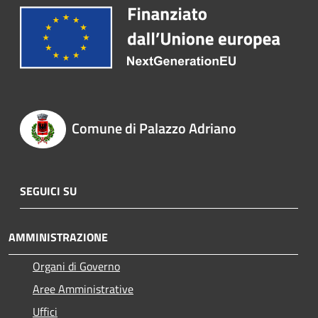
Comune di Palazzo Adriano
SEGUICI SU
AMMINISTRAZIONE
Organi di Governo
Aree Amministrative
Uffici