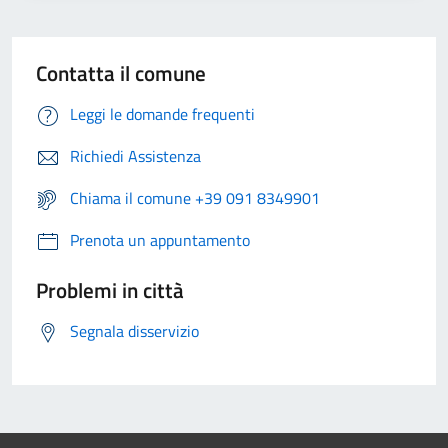
Contatta il comune
Leggi le domande frequenti
Richiedi Assistenza
Chiama il comune +39 091 8349901
Prenota un appuntamento
Problemi in città
Segnala disservizio