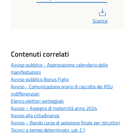
PDF
Scarica
Contenuti correlati
Avviso pubblico - Approvazione calendario delle
manifestazioni
Avviso pubblico Bonus Figlio
Avviso - Comunicazione orario di raccolta dei RSU
indifferenziati
Elenco elettori sorteggiati
Avviso – Assegno di maternità anno 2024
Avviso alla cittadinanza
Avviso – Bando corso di selezione finale per istruttori
Tecnici a tempo determinato, cat. C1