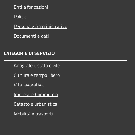
Enti e fondazioni
Politici
Personale Amministrativo
Documenti e dati
CATEGORIE DI SERVIZIO
Anagrafe e stato civile
Cultura e tempo libero
Vita lavorativa
Imprese e Commercio
Catasto e urbanistica
Mobilità e trasporti