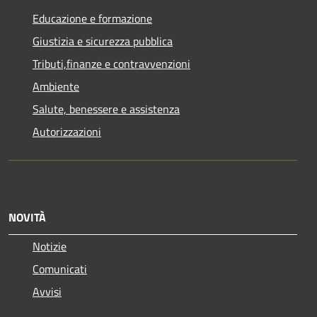
Educazione e formazione
Giustizia e sicurezza pubblica
Tributi,finanze e contravvenzioni
Ambiente
Salute, benessere e assistenza
Autorizzazioni
NOVITÀ
Notizie
Comunicati
Avvisi