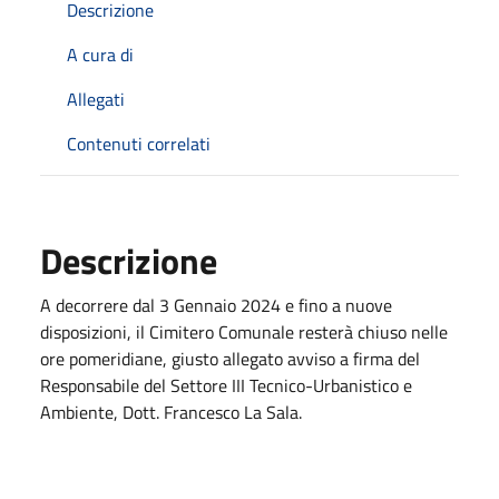
Descrizione
A cura di
Allegati
Contenuti correlati
Descrizione
A decorrere dal 3 Gennaio 2024 e fino a nuove
disposizioni, il Cimitero Comunale resterà chiuso nelle
ore pomeridiane, giusto allegato avviso a firma del
Responsabile del Settore III Tecnico-Urbanistico e
Ambiente, Dott. Francesco La Sala.