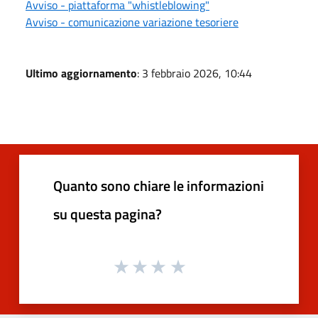
Avviso - piattaforma "whistleblowing"
Avviso - comunicazione variazione tesoriere
Ultimo aggiornamento
: 3 febbraio 2026, 10:44
Quanto sono chiare le informazioni
su questa pagina?