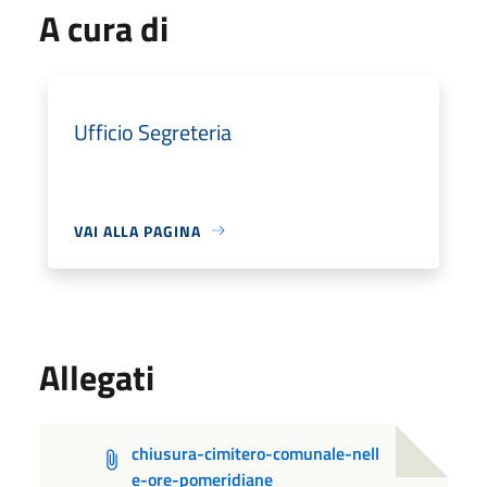
A cura di
Ufficio Segreteria
VAI ALLA PAGINA
Allegati
chiusura-cimitero-comunale-nell
e-ore-pomeridiane