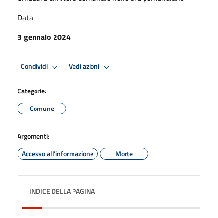
Data :
3 gennaio 2024
Condividi
Vedi azioni
Categorie:
Comune
Argomenti:
Accesso all'informazione
Morte
INDICE DELLA PAGINA