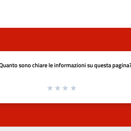
Quanto sono chiare le informazioni su questa pagina