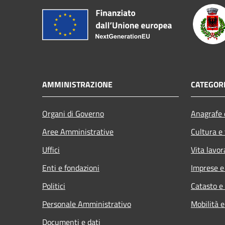
AMMINISTRAZIONE
CATEGORI
Organi di Governo
Anagrafe e
Aree Amministrative
Cultura e
Uffici
Vita lavor
Enti e fondazioni
Imprese 
Politici
Catasto e
Personale Amministrativo
Mobilità e
Documenti e dati