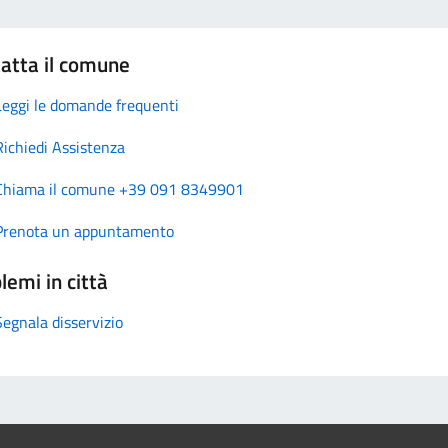
atta il comune
Leggi le domande frequenti
Richiedi Assistenza
Chiama il comune +39 091 8349901
Prenota un appuntamento
lemi in città
Segnala disservizio