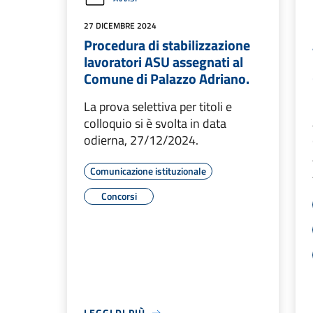
27 DICEMBRE 2024
Procedura di stabilizzazione
lavoratori ASU assegnati al
Comune di Palazzo Adriano.
La prova selettiva per titoli e
colloquio si è svolta in data
odierna, 27/12/2024.
Comunicazione istituzionale
Concorsi
LEGGI DI PIÙ