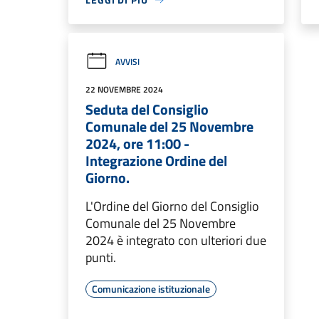
AVVISI
22 NOVEMBRE 2024
Seduta del Consiglio
Comunale del 25 Novembre
2024, ore 11:00 -
Integrazione Ordine del
Giorno.
L'Ordine del Giorno del Consiglio
Comunale del 25 Novembre
2024 è integrato con ulteriori due
punti.
Comunicazione istituzionale