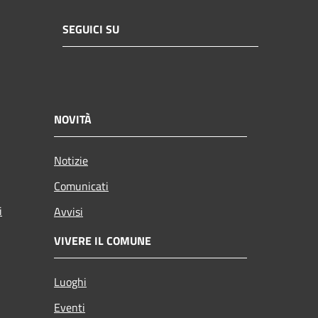
SEGUICI SU
NOVITÀ
Notizie
Comunicati
i
Avvisi
VIVERE IL COMUNE
Luoghi
Eventi