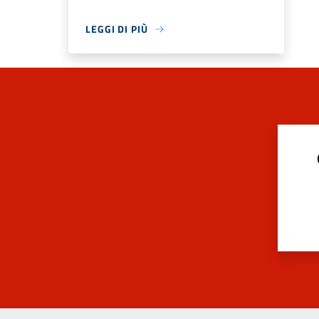
LEGGI DI PIÙ