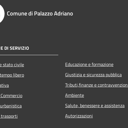
Comune di Palazzo Adriano
E DI SERVIZIO
Educazione e formazione
 stato civile
Giustizia e sicurezza pubblica
 tempo libero
Tributi,finanze e contravvenzion
ativa
Ambiente
e Commercio
Salute, benessere e assistenza
 urbanistica
Autorizzazioni
 trasporti