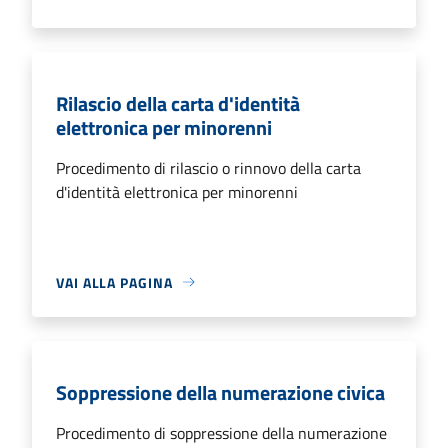
Rilascio della carta d'identità
elettronica per minorenni
Procedimento di rilascio o rinnovo della carta
d'identità elettronica per minorenni
VAI ALLA PAGINA
Soppressione della numerazione civica
Procedimento di soppressione della numerazione