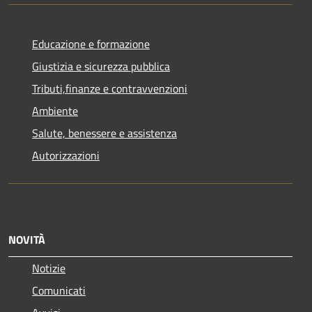
Educazione e formazione
Giustizia e sicurezza pubblica
Tributi,finanze e contravvenzioni
Ambiente
Salute, benessere e assistenza
Autorizzazioni
NOVITÀ
Notizie
Comunicati