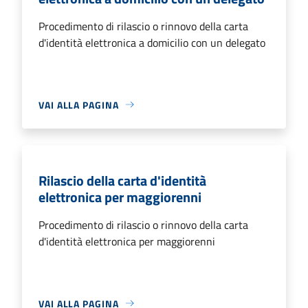
Procedimento di rilascio o rinnovo della carta
d'identità elettronica a domicilio con un delegato
VAI ALLA PAGINA
Rilascio della carta d'identità
elettronica per maggiorenni
Procedimento di rilascio o rinnovo della carta
d'identità elettronica per maggiorenni
VAI ALLA PAGINA