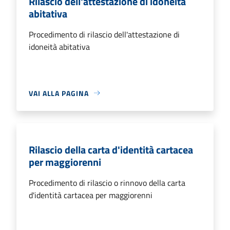
Rilascio dell'attestazione di idoneità
abitativa
Procedimento di rilascio dell'attestazione di
idoneità abitativa
VAI ALLA PAGINA
Rilascio della carta d'identità cartacea
per maggiorenni
Procedimento di rilascio o rinnovo della carta
d'identità cartacea per maggiorenni