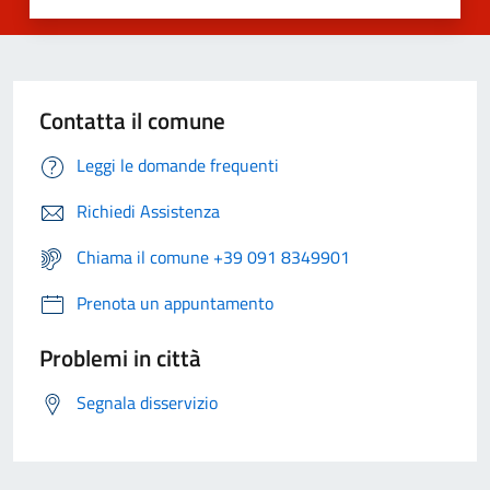
Contatta il comune
Leggi le domande frequenti
Richiedi Assistenza
Chiama il comune +39 091 8349901
Prenota un appuntamento
Problemi in città
Segnala disservizio