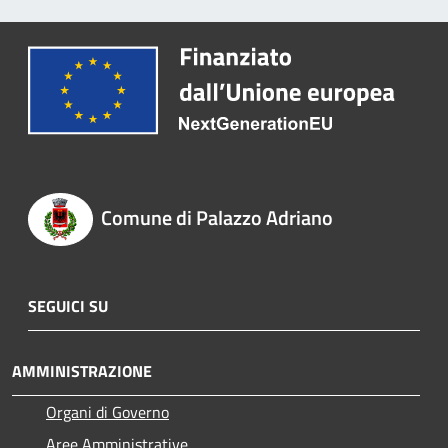
Comune di Palazzo Adriano
SEGUICI SU
AMMINISTRAZIONE
Organi di Governo
Aree Amministrative