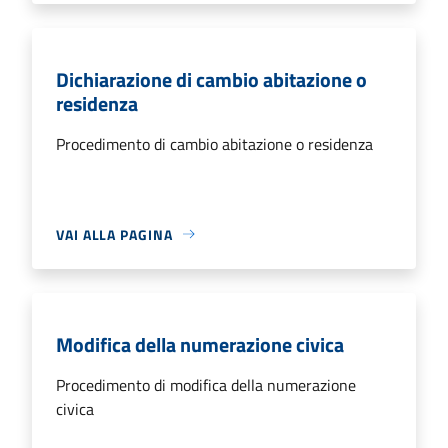
Dichiarazione di cambio abitazione o
residenza
Procedimento di cambio abitazione o residenza
VAI ALLA PAGINA
Modifica della numerazione civica
Procedimento di modifica della numerazione
civica