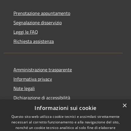
Prenotazione appuntamento
Segnalazione disservizio
Leggi le FAQ
Richiesta assistenza
Amministrazione trasparente
Informativa privacy
Note legali
Dichiarazione di accessibilità
×
Informazioni sui cookie
Questo sito web utilizza cookie tecnici e assimilati strettamente
necessari al corretto funzionamento e alla navigazione del sito,
RSS
Copyright © 2026 • Comune di
nonché un cookie tecnico analitico al solo fine di elaborare