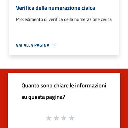
Verifica della numerazione civica
Procedimento di verifica della numerazione civica
VAI ALLA PAGINA
Quanto sono chiare le informazioni
su questa pagina?