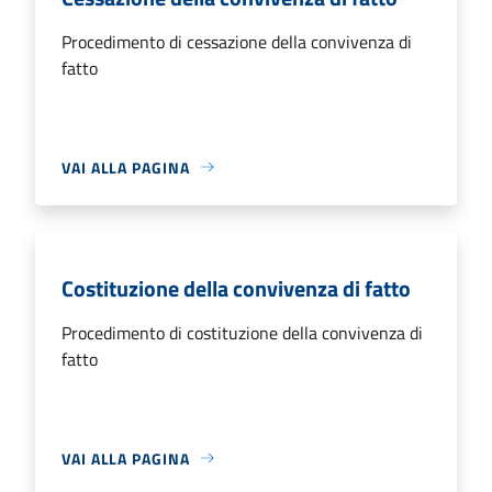
Procedimento di cessazione della convivenza di
fatto
VAI ALLA PAGINA
Costituzione della convivenza di fatto
Procedimento di costituzione della convivenza di
fatto
VAI ALLA PAGINA