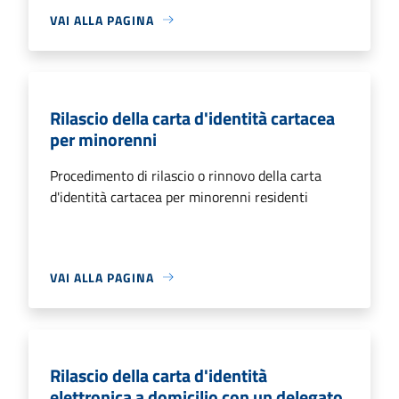
VAI ALLA PAGINA
Rilascio della carta d'identità cartacea
per minorenni
Procedimento di rilascio o rinnovo della carta
d'identità cartacea per minorenni residenti
VAI ALLA PAGINA
Rilascio della carta d'identità
elettronica a domicilio con un delegato