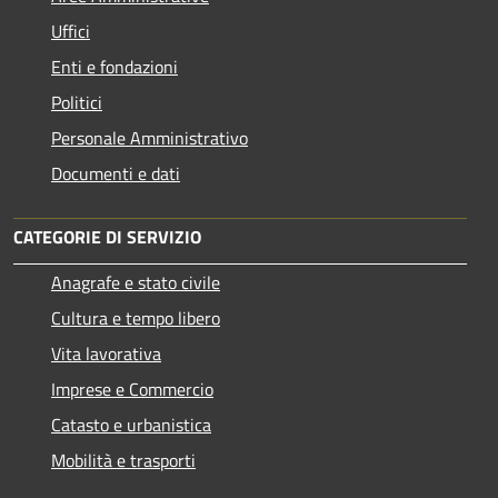
Uffici
Enti e fondazioni
Politici
Personale Amministrativo
Documenti e dati
CATEGORIE DI SERVIZIO
Anagrafe e stato civile
Cultura e tempo libero
Vita lavorativa
Imprese e Commercio
Catasto e urbanistica
Mobilità e trasporti