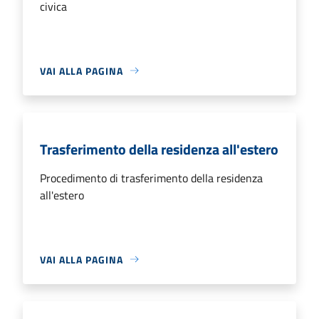
civica
VAI ALLA PAGINA
Trasferimento della residenza all'estero
Procedimento di trasferimento della residenza
all'estero
VAI ALLA PAGINA