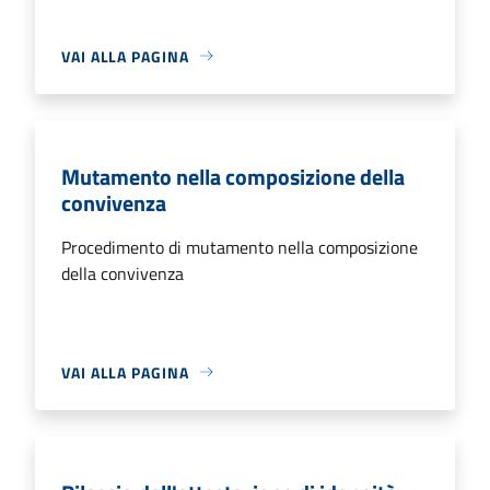
VAI ALLA PAGINA
Mutamento nella composizione della
convivenza
Procedimento di mutamento nella composizione
della convivenza
VAI ALLA PAGINA