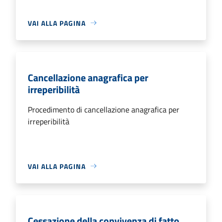
VAI ALLA PAGINA
Cancellazione anagrafica per
irreperibilità
Procedimento di cancellazione anagrafica per
irreperibilità
VAI ALLA PAGINA
Cessazione della convivenza di fatto