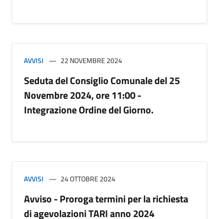
AVVISI
22 NOVEMBRE 2024
Seduta del Consiglio Comunale del 25
Novembre 2024, ore 11:00 -
Integrazione Ordine del Giorno.
AVVISI
24 OTTOBRE 2024
Avviso - Proroga termini per la richiesta
di agevolazioni TARI anno 2024