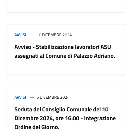
AVVISI
10 DICEMBRE 2024
Avviso - Stabilizzazione lavoratori ASU
assegnati al Comune di Palazzo Adriano.
AVVISI
5 DICEMBRE 2024
Seduta del Consiglio Comunale del 10
Dicembre 2024, ore 16:00 - Integrazione
Ordine del Giorno.