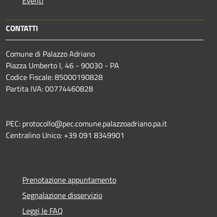
Eventi
CONTATTI
Comune di Palazzo Adriano
Piazza Umberto I, 46 - 90030 - PA
Codice Fiscale: 85000190828
Partita IVA: 00774460828
PEC: protocollo@pec.comune.palazzoadriano.pa.it
Centralino Unico: +39 091 8349901
Prenotazione appuntamento
Segnalazione disservizio
Leggi le FAQ