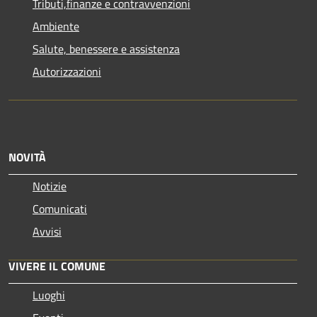
Tributi,finanze e contravvenzioni
Ambiente
Salute, benessere e assistenza
Autorizzazioni
NOVITÀ
Notizie
Comunicati
Avvisi
VIVERE IL COMUNE
Luoghi