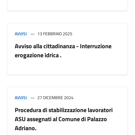
AVVISI
13 FEBBRAIO 2025
Avviso alla cittadinanza - Interruzione
erogazione idrica .
AVVISI
27 DICEMBRE 2024
Procedura di stabilizzazione lavoratori
ASU assegnati al Comune di Palazzo
Adriano.