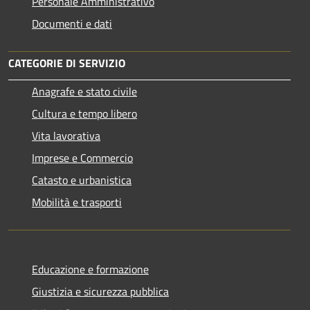
Personale Amministrativo
Documenti e dati
CATEGORIE DI SERVIZIO
Anagrafe e stato civile
Cultura e tempo libero
Vita lavorativa
Imprese e Commercio
Catasto e urbanistica
Mobilità e trasporti
Educazione e formazione
Giustizia e sicurezza pubblica