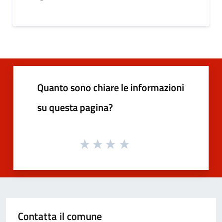
Quanto sono chiare le informazioni
su questa pagina?
Contatta il comune