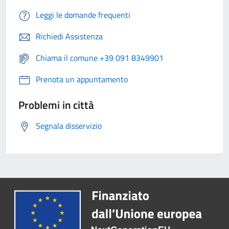
Leggi le domande frequenti
Richiedi Assistenza
Chiama il comune +39 091 8349901
Prenota un appuntamento
Problemi in città
Segnala disservizio