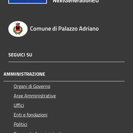
Comune di Palazzo Adriano
SEGUICI SU
AMMINISTRAZIONE
Organi di Governo
Aree Amministrative
Uffici
Enti e fondazioni
Politici