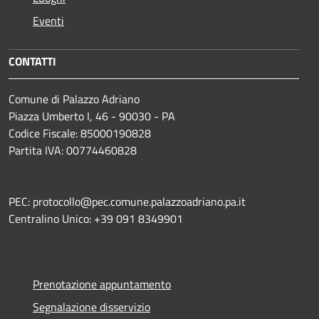
Eventi
CONTATTI
Comune di Palazzo Adriano
Piazza Umberto I, 46 - 90030 - PA
Codice Fiscale: 85000190828
Partita IVA: 00774460828
PEC: protocollo@pec.comune.palazzoadriano.pa.it
Centralino Unico: +39 091 8349901
Prenotazione appuntamento
Segnalazione disservizio