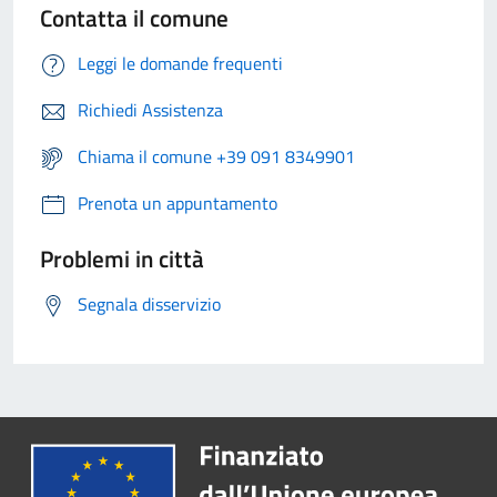
Contatta il comune
Leggi le domande frequenti
Richiedi Assistenza
Chiama il comune +39 091 8349901
Prenota un appuntamento
Problemi in città
Segnala disservizio