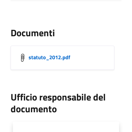
Documenti
statuto_2012.pdf
Ufficio responsabile del
documento