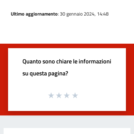
Ultimo aggiornamento
: 30 gennaio 2024, 14:48
Quanto sono chiare le informazioni
su questa pagina?