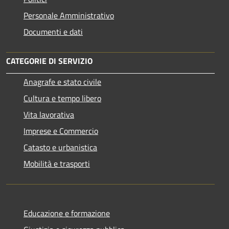
Personale Amministrativo
Documenti e dati
CATEGORIE DI SERVIZIO
Anagrafe e stato civile
Cultura e tempo libero
Vita lavorativa
Imprese e Commercio
Catasto e urbanistica
Mobilità e trasporti
Educazione e formazione