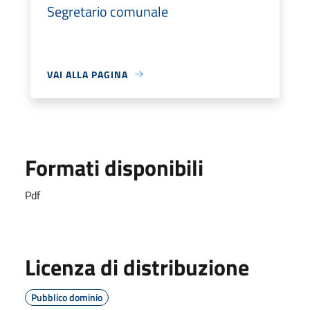
Segretario comunale
VAI ALLA PAGINA
Formati disponibili
Pdf
Licenza di distribuzione
Pubblico dominio