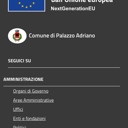
Comune di Palazzo Adriano
SEGUICI SU
AMMINISTRAZIONE
Organi di Governo
Aree Amministrative
Uffici
Enti e fondazioni
Politici