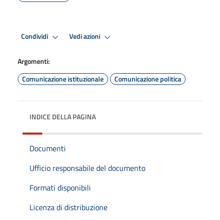
Condividi
Vedi azioni
Argomenti:
Comunicazione istituzionale
Comunicazione politica
INDICE DELLA PAGINA
Documenti
Ufficio responsabile del documento
Formati disponibili
Licenza di distribuzione