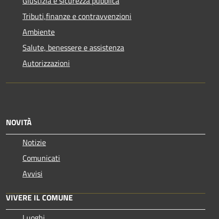
Giustizia e sicurezza pubblica
Tributi,finanze e contravvenzioni
Ambiente
Salute, benessere e assistenza
Autorizzazioni
NOVITÀ
Notizie
Comunicati
Avvisi
VIVERE IL COMUNE
Luoghi